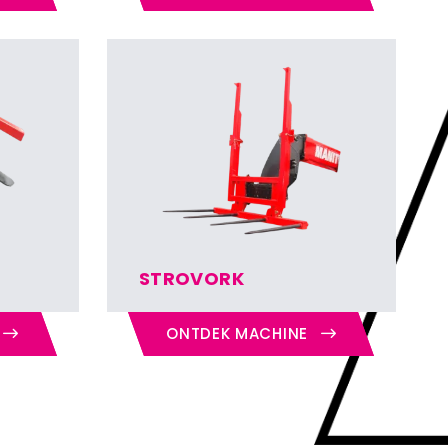
STROVORK
ONTDEK MACHINE