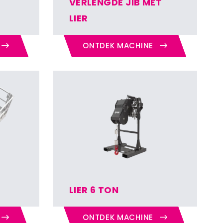
VERLENGDE JIB MET
LIER
ONTDEK MACHINE
G
LIER 6 TON
ONTDEK MACHINE