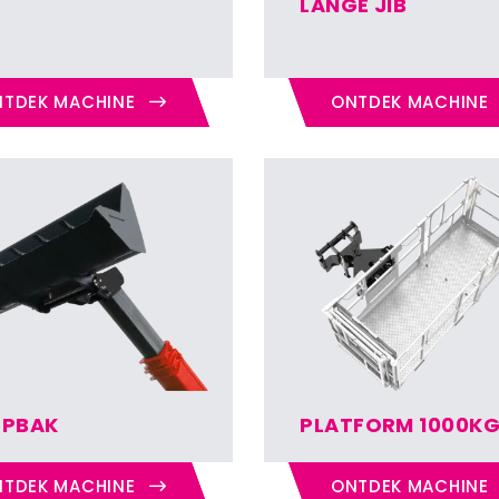
LANGE JIB
TDEK MACHINE
ONTDEK MACHINE
EPBAK
PLATFORM 1000K
TDEK MACHINE
ONTDEK MACHINE