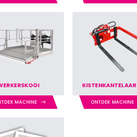
WERKERSKOOI
KISTENKANTELAAR
TDEK MACHINE
ONTDEK MACHINE