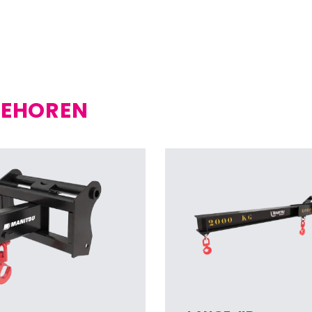
BEHOREN