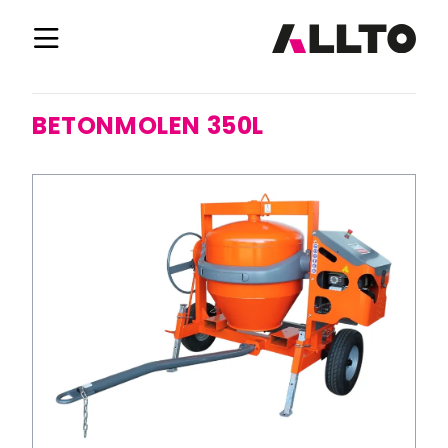
BETONMOLEN 350L